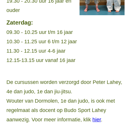
19.30 - 20.30 uur 16 jaar en
ouder
Zaterdag:
09.30 - 10.25 uur t/m 16 jaar
10.30 - 11.25 uur 6 t/m 12 jaar
11.30 - 12.15 uur 4-6 jaar
12.15-13.15 uur vanaf 16 jaar
De cursussen worden verzorgd door Peter Lahey,
4e dan judo, 1e dan jiu-jitsu.
Wouter van Dormolen, 1e dan judo, is ook met
regelmaat als docent op Budo Sport Lahey
aanwezig. Voor meer informatie, klik
hier
.