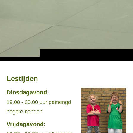
Lestijden
Dinsdagavond:
19.00 - 20.00 uur gemengd
hogere banden
Vrijdagavond: