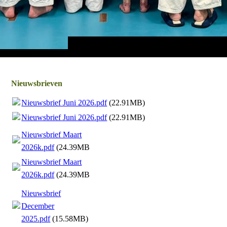
Nieuwsbrieven
Nieuwsbrief Juni 2026.pdf
(22.91MB)
Nieuwsbrief Juni 2026.pdf
(22.91MB)
Nieuwsbrief Maart
2026k.pdf
(24.39MB)
Nieuwsbrief Maart
2026k.pdf
(24.39MB)
Nieuwsbrief
December
2025.pdf
(15.58MB)